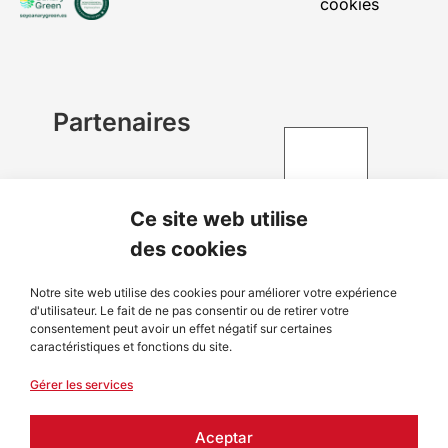
cookies
Partenaires
Ce site web utilise
des cookies
Notre site web utilise des cookies pour améliorer votre expérience
d'utilisateur. Le fait de ne pas consentir ou de retirer votre
consentement peut avoir un effet négatif sur certaines
caractéristiques et fonctions du site.
Gérer les services
Aceptar